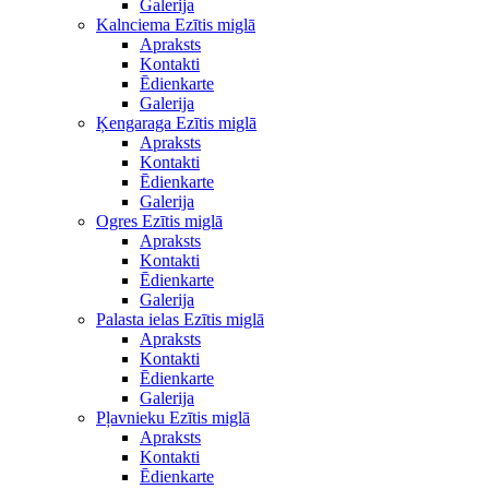
Galerija
Kalnciema Ezītis miglā
Apraksts
Kontakti
Ēdienkarte
Galerija
Ķengaraga Ezītis miglā
Apraksts
Kontakti
Ēdienkarte
Galerija
Ogres Ezītis miglā
Apraksts
Kontakti
Ēdienkarte
Galerija
Palasta ielas Ezītis miglā
Apraksts
Kontakti
Ēdienkarte
Galerija
Pļavnieku Ezītis miglā
Apraksts
Kontakti
Ēdienkarte