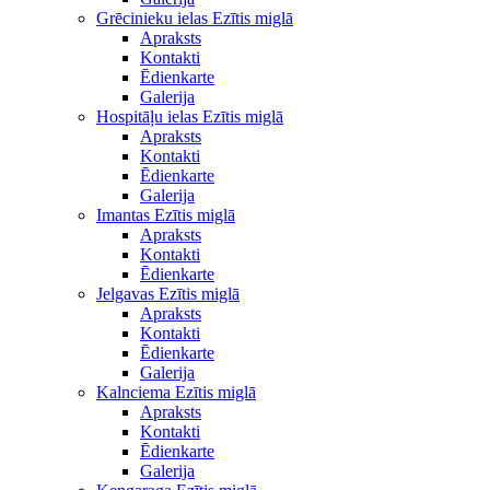
Grēcinieku ielas Ezītis miglā
Apraksts
Kontakti
Ēdienkarte
Galerija
Hospitāļu ielas Ezītis miglā
Apraksts
Kontakti
Ēdienkarte
Galerija
Imantas Ezītis miglā
Apraksts
Kontakti
Ēdienkarte
Jelgavas Ezītis miglā
Apraksts
Kontakti
Ēdienkarte
Galerija
Kalnciema Ezītis miglā
Apraksts
Kontakti
Ēdienkarte
Galerija