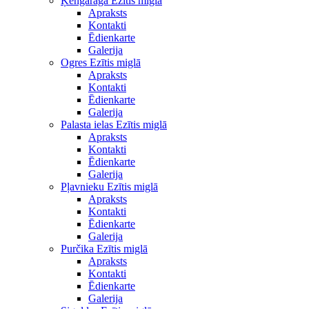
Ķengaraga Ezītis miglā
Apraksts
Kontakti
Ēdienkarte
Galerija
Ogres Ezītis miglā
Apraksts
Kontakti
Ēdienkarte
Galerija
Palasta ielas Ezītis miglā
Apraksts
Kontakti
Ēdienkarte
Galerija
Pļavnieku Ezītis miglā
Apraksts
Kontakti
Ēdienkarte
Galerija
Purčika Ezītis miglā
Apraksts
Kontakti
Ēdienkarte
Galerija