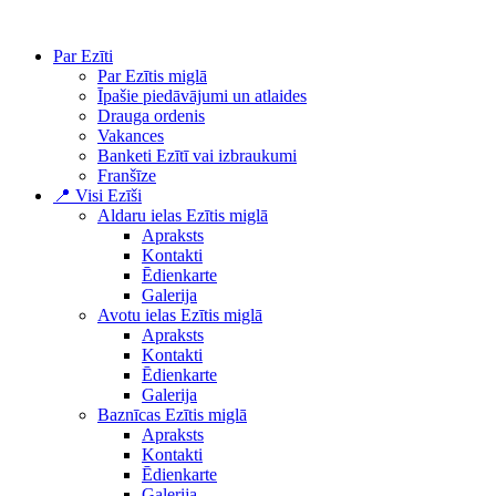
Par Ezīti
Par Ezītis miglā
Īpašie piedāvājumi un atlaides
Drauga ordenis
Vakances
Banketi Ezītī vai izbraukumi
Franšīze
📍 Visi Ezīši
Aldaru ielas Ezītis miglā
Apraksts
Kontakti
Ēdienkarte
Galerija
Avotu ielas Ezītis miglā
Apraksts
Kontakti
Ēdienkarte
Galerija
Baznīcas Ezītis miglā
Apraksts
Kontakti
Ēdienkarte
Galerija