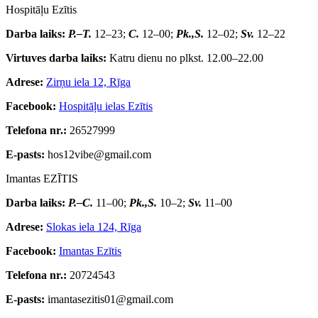
Hospitāļu Ezītis
Darba laiks:
P.–T.
12–23;
C.
12–00;
Pk.,S.
12–02;
Sv.
12–22
Virtuves darba laiks:
Katru dienu no plkst. 12.00–22.00
Adrese:
Zirņu iela 12, Rīga
Facebook:
Hospitāļu ielas Ezītis
Telefona nr.:
26527999
E-pasts:
hos12vibe@gmail.com
Imantas EZĪTIS
Darba laiks:
P.–C.
11–00;
Pk.,S.
10–2;
Sv.
11–00
Adrese:
Slokas iela 124, Rīga
Facebook:
Imantas Ezītis
Telefona nr.:
20724543
E-pasts:
imantasezitis01@gmail.com