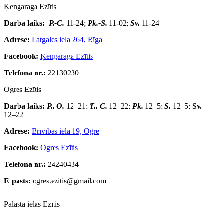
Ķengaraga Ezītis
Darba laiks:
P.-C.
11-24;
Pk.-S.
11-02;
Sv.
11-24
Adrese:
Latgales iela 264, Rīga
Facebook:
Ķengaraga Ezītis
Telefona nr.:
22130230
Ogres Ezītis
Darba laiks:
P., O.
12–21;
T., C.
12–22;
Pk.
12–5;
S.
12–5;
Sv.
12–22
Adrese:
Brīvības iela 19, Ogre
Facebook:
Ogres Ezītis
Telefona nr.:
24240434
E-pasts:
ogres.ezitis@gmail.com
Palasta ielas Ezītis