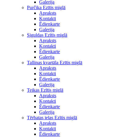
Galerija
Purčika Ezītis miglā
Apraksts
Kontakti
Ēdienkarte
Galerija
Siguldas Ezītis miglā
Apraksts
Kontakti
Ēdienkarte
Galerija
Tallinas kvartāla Ezītis miglā
Apraksts
Kontakti
Ēdienkarte
Galerija
Teikas Ezītis miglā
Apraksts
Kontakti
Ēdienkarte
Galerija
Tērbatas ielas Ezītis miglā
Apraksts
Kontakti
Ēdienkarte