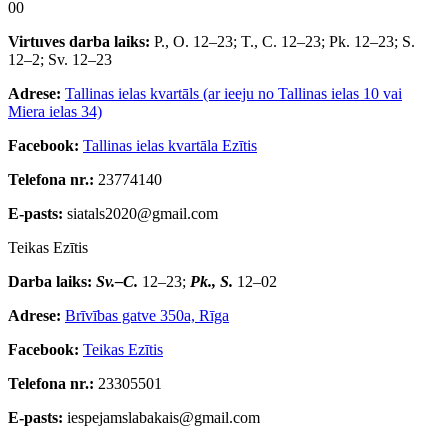
00
Virtuves darba laiks:
P., O. 12–23; T., C. 12–23; Pk. 12–23; S.
12–2; Sv. 12–23
Adrese:
Tallinas ielas kvartāls (ar ieeju no Tallinas ielas 10 vai
Miera ielas 34)
Facebook:
Tallinas ielas kvartāla Ezītis
Telefona nr.:
23774140
E-pasts:
siatals2020@gmail.com
Teikas Ezītis
Darba laiks:
Sv.–C.
12–23;
Pk., S.
12–02
Adrese:
Brīvības gatve 350a, Rīga
Facebook:
Teikas Ezītis
Telefona nr.:
23305501
E-pasts:
iespejamslabakais@gmail.com