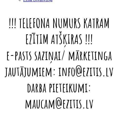
!!! TELEFONA NUMURS KATRAM
EZĪTIM
ATŠĶIRAS
!!!
e-pasts saziņai/ mārketinga
jautājumiem: info@ezitis.lv
darba pieteikumi:
maucam@ezitis.lv