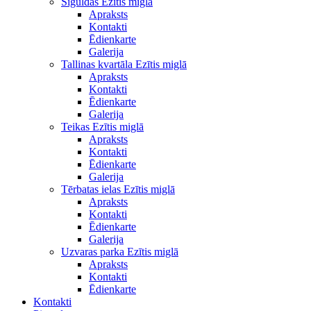
Siguldas Ezītis miglā
Apraksts
Kontakti
Ēdienkarte
Galerija
Tallinas kvartāla Ezītis miglā
Apraksts
Kontakti
Ēdienkarte
Galerija
Teikas Ezītis miglā
Apraksts
Kontakti
Ēdienkarte
Galerija
Tērbatas ielas Ezītis miglā
Apraksts
Kontakti
Ēdienkarte
Galerija
Uzvaras parka Ezītis miglā
Apraksts
Kontakti
Ēdienkarte
Kontakti