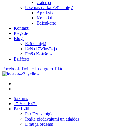
Galerija
Uzvaras parka Ezītis miglā
Apraksts
Kontakti
Ēdienkarte
Kontakti
Piegāde
Blogs
Ezītis miglā
Ezīša Dīvānvīzija
Ezīša Kofīšops
Ezīšfests
Facebook
Twitter
Instagram
Tiktok
Sākums
📍 Visi Ezīši
Par Ezīti
Par Ezītis miglā
Īpašie piedāvājumi un atlaides
Drauga ordenis