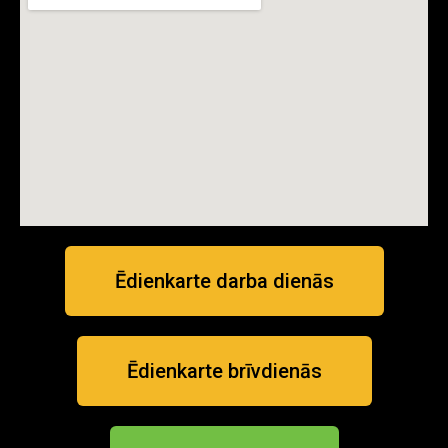
Ēdienkarte darba dienās
Ēdienkarte brīvdienās